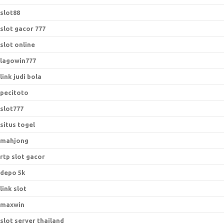
slot88
slot gacor 777
slot online
lagowin777
link judi bola
pecitoto
slot777
situs togel
mahjong
rtp slot gacor
depo 5k
link slot
maxwin
slot server thailand