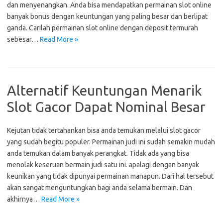
dan menyenangkan. Anda bisa mendapatkan permainan slot online
banyak bonus dengan keuntungan yang paling besar dan berlipat
ganda. Carilah permainan slot online dengan deposit termurah
sebesar…
Read More »
Alternatif Keuntungan Menarik
Slot Gacor Dapat Nominal Besar
Kejutan tidak tertahankan bisa anda temukan melalui slot gacor
yang sudah begitu populer. Permainan judi ini sudah semakin mudah
anda temukan dalam banyak perangkat. Tidak ada yang bisa
menolak keseruan bermain judi satu ini. apalagi dengan banyak
keunikan yang tidak dipunyai permainan manapun. Dari hal tersebut
akan sangat menguntungkan bagi anda selama bermain. Dan
akhirnya…
Read More »