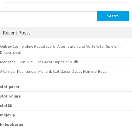
S
e
a
Recent Posts
r
c
Online-Casino ohne Paysafecard: Alternativen und Vorteile für Spieler in
h
Deutschland
f
Mengenal Situs Judi Slot Gacor Deposit 10 Ribu
o
r
Alternatif Keuntungan Menarik Slot Gacor Dapat Nominal Besar
:
slot gacor
slot online
slot88
mejavip
hkbpokerqq