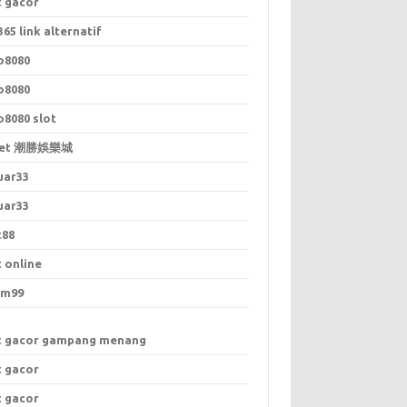
t gacor
365 link alternatif
o8080
o8080
8080 slot
bet 潮勝娛樂城
uar33
uar33
t88
t online
am99
t gacor gampang menang
t gacor
t gacor