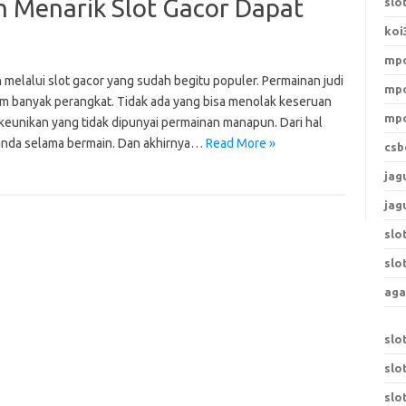
n Menarik Slot Gacor Dapat
slo
koi
mp
 melalui slot gacor yang sudah begitu populer. Permainan judi
mp
m banyak perangkat. Tidak ada yang bisa menolak keseruan
mpo
k keunikan yang tidak dipunyai permainan manapun. Dari hal
anda selama bermain. Dan akhirnya…
Read More »
cs
jag
jag
slo
slo
ag
slo
slo
slo