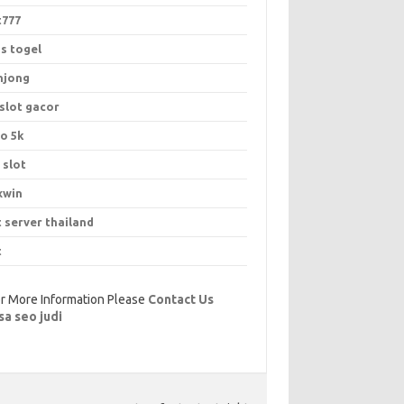
t777
us togel
hjong
 slot gacor
o 5k
 slot
xwin
t server thailand
t
r More Information Please
Contact Us
sa seo judi