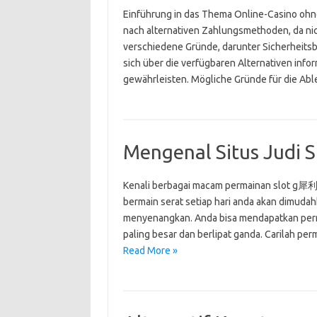
Einführung in das Thema Online-Casino ohn
nach alternativen Zahlungsmethoden, da nich
verschiedene Gründe, darunter Sicherheits
sich über die verfügbaren Alternativen info
gewährleisten. Mögliche Gründe für die A
Mengenal Situs Judi S
Kenali berbagai macam permainan slot g 犀利士
bermain serat setiap hari anda akan dimudah
menyenangkan. Anda bisa mendapatkan perm
paling besar dan berlipat ganda. Carilah p
Read More »