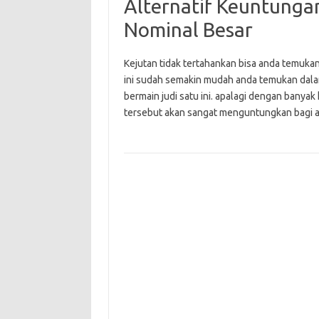
Alternatif Keuntunga
Nominal Besar
Kejutan tidak tertahankan bisa anda temukan
ini sudah semakin mudah anda temukan dala
bermain judi satu ini. apalagi dengan banya
tersebut akan sangat menguntungkan bagi 