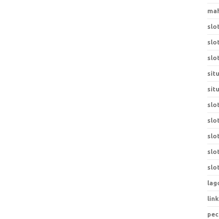
mah
slo
slo
slo
sit
sit
slo
slo
slo
slo
slo
lag
lin
pec