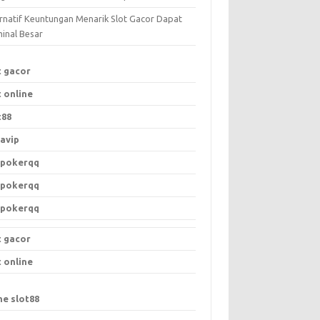
ernatif Keuntungan Menarik Slot Gacor Dapat
inal Besar
t gacor
t online
t88
avip
bpokerqq
bpokerqq
bpokerqq
t gacor
t online
e slot88