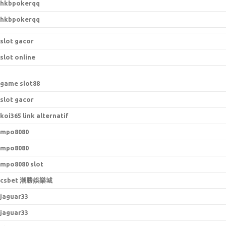
hkbpokerqq
hkbpokerqq
slot gacor
slot online
game slot88
slot gacor
koi365 link alternatif
mpo8080
mpo8080
mpo8080 slot
csbet 潮勝娛樂城
jaguar33
jaguar33