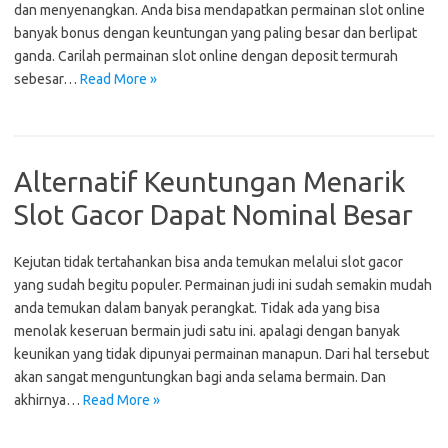
dan menyenangkan. Anda bisa mendapatkan permainan slot online
banyak bonus dengan keuntungan yang paling besar dan berlipat
ganda. Carilah permainan slot online dengan deposit termurah
sebesar…
Read More »
Alternatif Keuntungan Menarik
Slot Gacor Dapat Nominal Besar
Kejutan tidak tertahankan bisa anda temukan melalui slot gacor
yang sudah begitu populer. Permainan judi ini sudah semakin mudah
anda temukan dalam banyak perangkat. Tidak ada yang bisa
menolak keseruan bermain judi satu ini. apalagi dengan banyak
keunikan yang tidak dipunyai permainan manapun. Dari hal tersebut
akan sangat menguntungkan bagi anda selama bermain. Dan
akhirnya…
Read More »