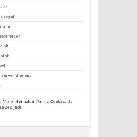
t777
us togel
hjong
 slot gacor
o 5k
 slot
xwin
t server thailand
t
r More Information Please
Contact Us
sa seo judi