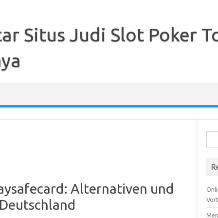
ar Situs Judi Slot Poker T
aya
S
e
a
R
r
c
aysafecard: Alternativen und
Onl
h
Vort
n Deutschland
f
Men