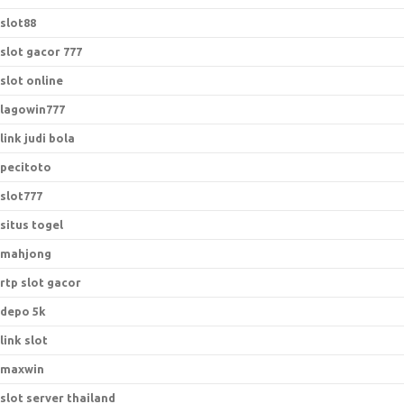
slot88
slot gacor 777
slot online
lagowin777
link judi bola
pecitoto
slot777
situs togel
mahjong
rtp slot gacor
depo 5k
link slot
maxwin
slot server thailand