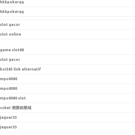
hkbpokerqq
hkbpokerqq
slot gacor
slot online
game slot88
slot gacor
koi365 link alternatif
mpo8080
mpo8080
mpo8080 slot
csbet 潮勝娛樂城
jaguar33
jaguar33