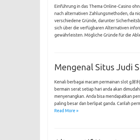
Einführung in das Thema Online-Casino ohn
nach alternativen Zahlungsmethoden, da nich
verschiedene Gründe, darunter Sicherheits
sich über die verfügbaren Alternativen info
gewährleisten. Mögliche Gründe für die A
Mengenal Situs Judi S
Kenali berbagai macam permainan slot g 犀利士
bermain serat setiap hari anda akan dimudah
menyenangkan. Anda bisa mendapatkan perm
paling besar dan berlipat ganda. Carilah p
Read More »