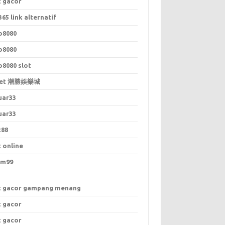
t gacor
365 link alternatif
o8080
o8080
8080 slot
bet 潮勝娛樂城
uar33
uar33
t88
t online
am99
t gacor gampang menang
t gacor
t gacor