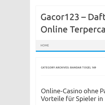
Skip
to
content
Gacor123 – Daft
Online Terperc
HOME
CATEGORY ARCHIVES:
BANDAR TOGEL 169
Online-Casino ohne P
Vorteile für Spieler i