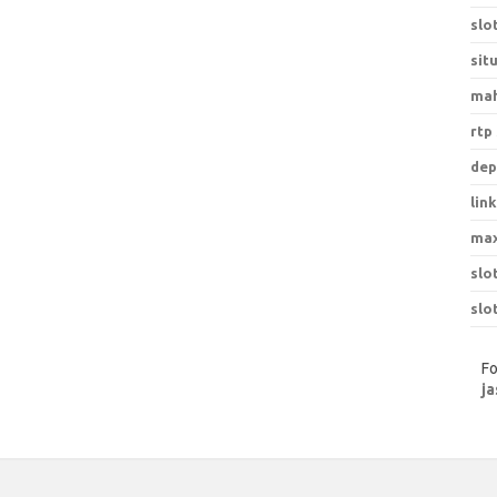
slo
sit
ma
rtp
dep
link
ma
slo
slo
Fo
ja