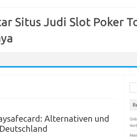
ar Situs Judi Slot Poker T
aya
S
e
a
R
r
c
aysafecard: Alternativen und
Onl
h
Vort
n Deutschland
f
Men