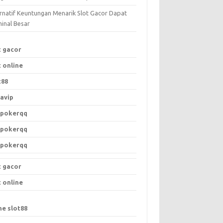
ernatif Keuntungan Menarik Slot Gacor Dapat
inal Besar
t gacor
t online
t88
avip
bpokerqq
bpokerqq
bpokerqq
t gacor
t online
e slot88