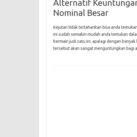
Alternatif Keuntunga
Nominal Besar
Kejutan tidak tertahankan bisa anda temukan
ini sudah semakin mudah anda temukan dala
bermain judi satu ini. apalagi dengan banya
tersebut akan sangat menguntungkan bagi 