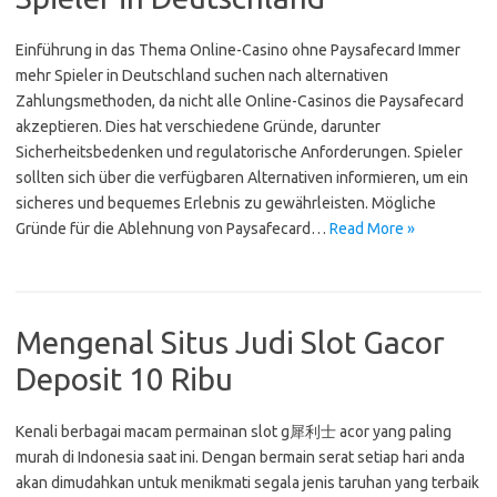
Einführung in das Thema Online-Casino ohne Paysafecard Immer
mehr Spieler in Deutschland suchen nach alternativen
Zahlungsmethoden, da nicht alle Online-Casinos die Paysafecard
akzeptieren. Dies hat verschiedene Gründe, darunter
Sicherheitsbedenken und regulatorische Anforderungen. Spieler
sollten sich über die verfügbaren Alternativen informieren, um ein
sicheres und bequemes Erlebnis zu gewährleisten. Mögliche
Gründe für die Ablehnung von Paysafecard…
Read More »
Mengenal Situs Judi Slot Gacor
Deposit 10 Ribu
Kenali berbagai macam permainan slot g 犀利士 acor yang paling
murah di Indonesia saat ini. Dengan bermain serat setiap hari anda
akan dimudahkan untuk menikmati segala jenis taruhan yang terbaik