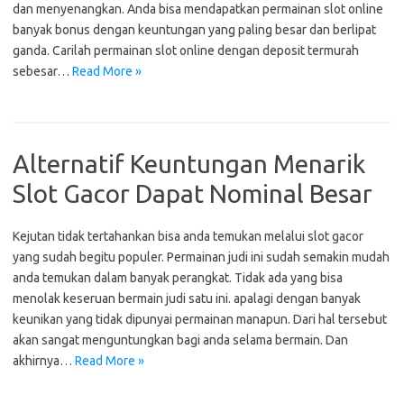
dan menyenangkan. Anda bisa mendapatkan permainan slot online
banyak bonus dengan keuntungan yang paling besar dan berlipat
ganda. Carilah permainan slot online dengan deposit termurah
sebesar…
Read More »
Alternatif Keuntungan Menarik
Slot Gacor Dapat Nominal Besar
Kejutan tidak tertahankan bisa anda temukan melalui slot gacor
yang sudah begitu populer. Permainan judi ini sudah semakin mudah
anda temukan dalam banyak perangkat. Tidak ada yang bisa
menolak keseruan bermain judi satu ini. apalagi dengan banyak
keunikan yang tidak dipunyai permainan manapun. Dari hal tersebut
akan sangat menguntungkan bagi anda selama bermain. Dan
akhirnya…
Read More »