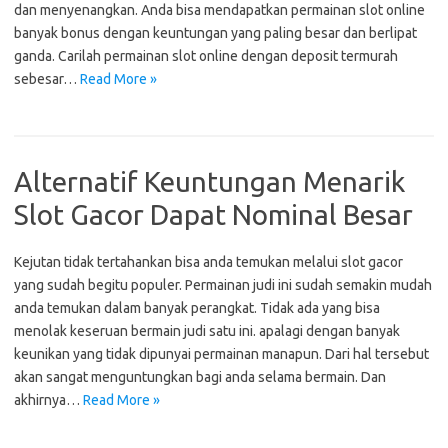
dan menyenangkan. Anda bisa mendapatkan permainan slot online
banyak bonus dengan keuntungan yang paling besar dan berlipat
ganda. Carilah permainan slot online dengan deposit termurah
sebesar…
Read More »
Alternatif Keuntungan Menarik
Slot Gacor Dapat Nominal Besar
Kejutan tidak tertahankan bisa anda temukan melalui slot gacor
yang sudah begitu populer. Permainan judi ini sudah semakin mudah
anda temukan dalam banyak perangkat. Tidak ada yang bisa
menolak keseruan bermain judi satu ini. apalagi dengan banyak
keunikan yang tidak dipunyai permainan manapun. Dari hal tersebut
akan sangat menguntungkan bagi anda selama bermain. Dan
akhirnya…
Read More »