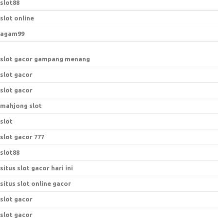
slot88
slot online
agam99
slot gacor gampang menang
slot gacor
slot gacor
mahjong slot
slot
slot gacor 777
slot88
situs slot gacor hari ini
situs slot online gacor
slot gacor
slot gacor