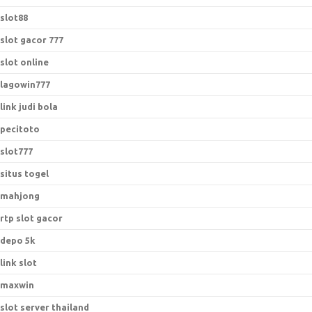
slot88
slot gacor 777
slot online
lagowin777
link judi bola
pecitoto
slot777
situs togel
mahjong
rtp slot gacor
depo 5k
link slot
maxwin
slot server thailand