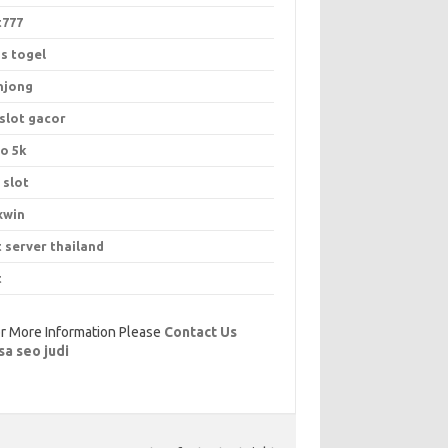
t777
us togel
hjong
 slot gacor
o 5k
 slot
xwin
t server thailand
t
r More Information Please
Contact Us
sa seo judi