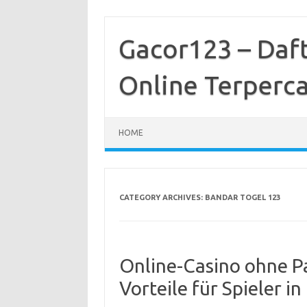
Skip
to
content
Gacor123 – Daft
Online Terperc
HOME
CATEGORY ARCHIVES:
BANDAR TOGEL 123
Online-Casino ohne P
Vorteile für Spieler i