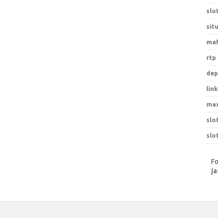
slo
sit
ma
rtp
dep
link
ma
slo
slo
Fo
ja