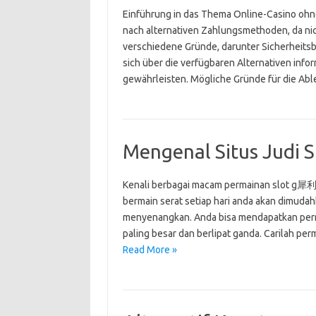
Einführung in das Thema Online-Casino ohn
nach alternativen Zahlungsmethoden, da nich
verschiedene Gründe, darunter Sicherheits
sich über die verfügbaren Alternativen info
gewährleisten. Mögliche Gründe für die A
Mengenal Situs Judi S
Kenali berbagai macam permainan slot g 犀利士
bermain serat setiap hari anda akan dimudah
menyenangkan. Anda bisa mendapatkan perm
paling besar dan berlipat ganda. Carilah p
Read More »