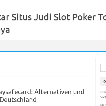
ar Situs Judi Slot Poker T
aya
S
e
a
R
r
c
aysafecard: Alternativen und
Onl
h
Vort
n Deutschland
f
Men