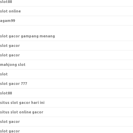
slot88
slot online
agam99
slot gacor gampang menang
slot gacor
slot gacor
mahjong slot
slot
slot gacor 777
slot88
situs slot gacor hari ini
situs slot online gacor
slot gacor
slot gacor