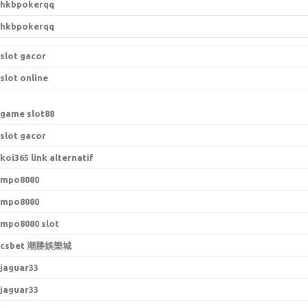
hkbpokerqq
hkbpokerqq
slot gacor
slot online
game slot88
slot gacor
koi365 link alternatif
mpo8080
mpo8080
mpo8080 slot
csbet 潮勝娛樂城
jaguar33
jaguar33