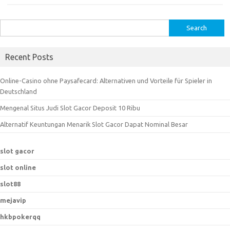
S
e
a
Recent Posts
r
c
Online-Casino ohne Paysafecard: Alternativen und Vorteile für Spieler in
h
Deutschland
f
Mengenal Situs Judi Slot Gacor Deposit 10 Ribu
o
r
Alternatif Keuntungan Menarik Slot Gacor Dapat Nominal Besar
:
slot gacor
slot online
slot88
mejavip
hkbpokerqq