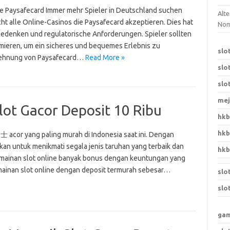
o
e Paysafecard Immer mehr Spieler in Deutschland suchen
r
Alt
t alle Online-Casinos die Paysafecard akzeptieren. Dies hat
Nom
:
bedenken und regulatorische Anforderungen. Spieler sollten
rmieren, um ein sicheres und bequemes Erlebnis zu
slo
blehnung von Paysafecard…
Read More »
slo
slo
mej
lot Gacor Deposit 10 Ribu
hk
hk
 acor yang paling murah di Indonesia saat ini. Dengan
kan untuk menikmati segala jenis taruhan yang terbaik dan
hk
ainan slot online banyak bonus dengan keuntungan yang
ermainan slot online dengan deposit termurah sebesar…
slo
slo
gam