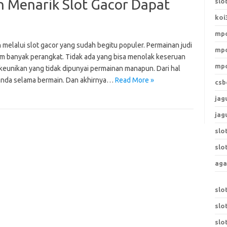
n Menarik Slot Gacor Dapat
slo
koi
mp
 melalui slot gacor yang sudah begitu populer. Permainan judi
mp
m banyak perangkat. Tidak ada yang bisa menolak keseruan
mpo
k keunikan yang tidak dipunyai permainan manapun. Dari hal
anda selama bermain. Dan akhirnya…
Read More »
cs
jag
jag
slo
slo
ag
slo
slo
slo