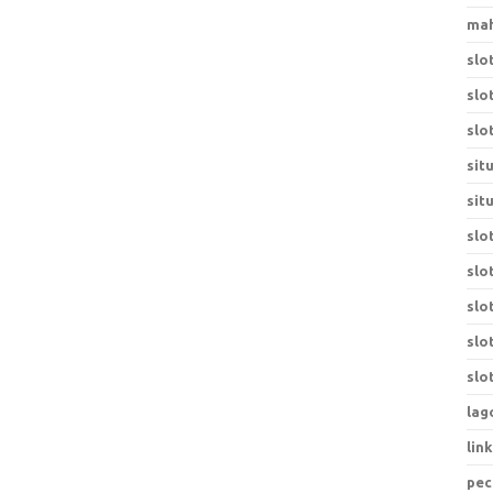
mah
slo
slo
slo
sit
sit
slo
slo
slo
slo
slo
lag
lin
pec