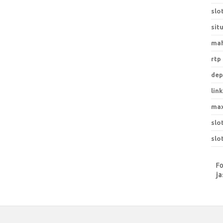
slo
sit
ma
rtp
dep
link
ma
slo
slo
Fo
ja