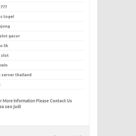
t777
us togel
hjong
 slot gacor
o 5k
 slot
xwin
t server thailand
t
r More Information Please
Contact Us
sa seo judi