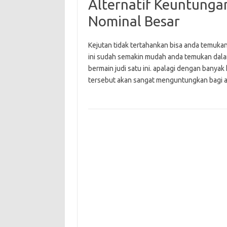
Alternatif Keuntunga
Nominal Besar
Kejutan tidak tertahankan bisa anda temukan
ini sudah semakin mudah anda temukan dala
bermain judi satu ini. apalagi dengan banya
tersebut akan sangat menguntungkan bagi 