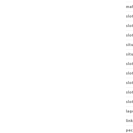
mah
slo
slo
slo
sit
sit
slo
slo
slo
slo
slo
lag
lin
pec