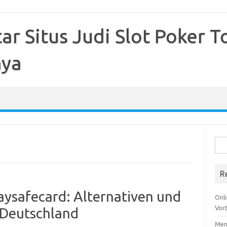
ar Situs Judi Slot Poker T
aya
S
e
a
R
r
c
aysafecard: Alternativen und
Onl
h
Vort
n Deutschland
f
Men