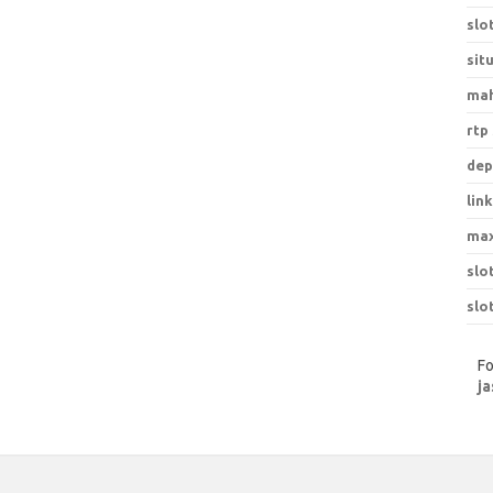
slo
sit
ma
rtp
dep
link
ma
slo
slo
Fo
ja