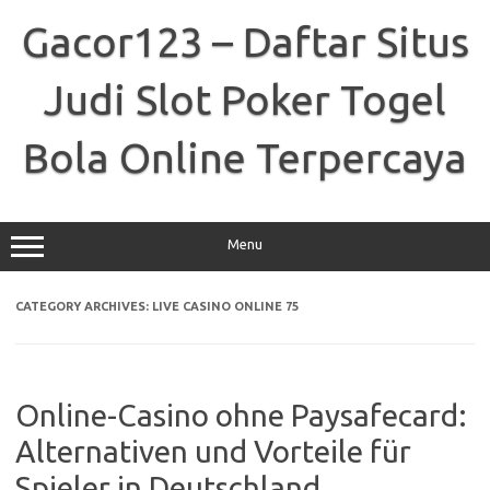
Skip
to
Gacor123 – Daftar Situs
content
Judi Slot Poker Togel
Bola Online Terpercaya
Menu
CATEGORY ARCHIVES:
LIVE CASINO ONLINE 75
Online-Casino ohne Paysafecard:
Alternativen und Vorteile für
Spieler in Deutschland