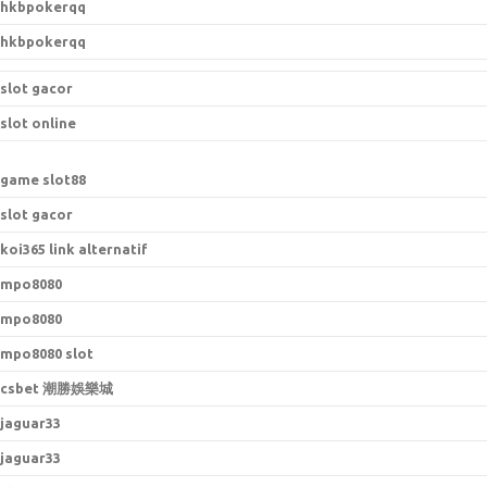
hkbpokerqq
hkbpokerqq
slot gacor
slot online
game slot88
slot gacor
koi365 link alternatif
mpo8080
mpo8080
mpo8080 slot
csbet 潮勝娛樂城
jaguar33
jaguar33