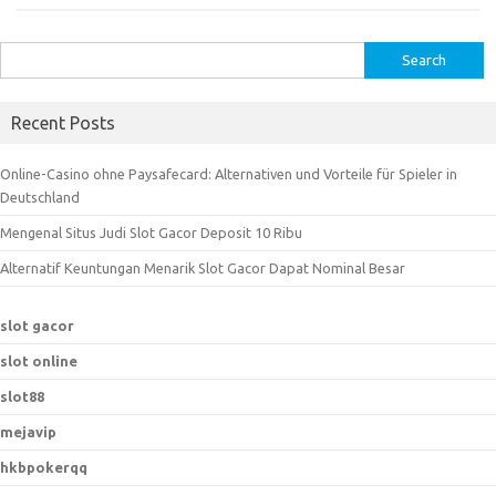
S
e
a
Recent Posts
r
c
Online-Casino ohne Paysafecard: Alternativen und Vorteile für Spieler in
h
Deutschland
f
Mengenal Situs Judi Slot Gacor Deposit 10 Ribu
o
r
Alternatif Keuntungan Menarik Slot Gacor Dapat Nominal Besar
:
slot gacor
slot online
slot88
mejavip
hkbpokerqq