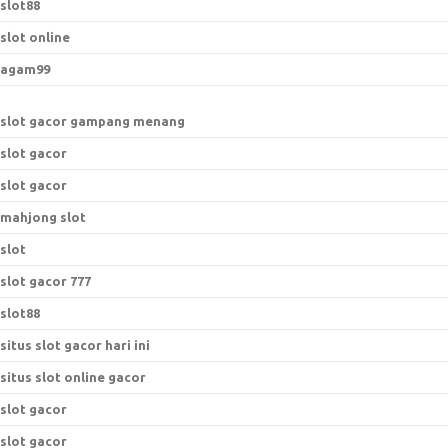
slot88
slot online
agam99
slot gacor gampang menang
slot gacor
slot gacor
mahjong slot
slot
slot gacor 777
slot88
situs slot gacor hari ini
situs slot online gacor
slot gacor
slot gacor