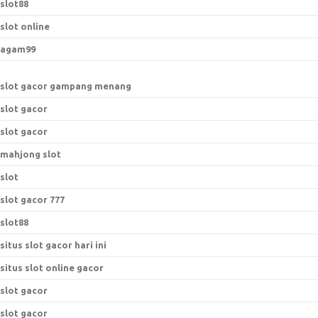
slot88
slot online
agam99
slot gacor gampang menang
slot gacor
slot gacor
mahjong slot
slot
slot gacor 777
slot88
situs slot gacor hari ini
situs slot online gacor
slot gacor
slot gacor