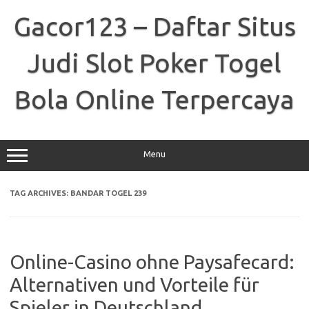
Skip
to
Gacor123 – Daftar Situs
content
Judi Slot Poker Togel
Bola Online Terpercaya
Menu
TAG ARCHIVES:
BANDAR TOGEL 239
Online-Casino ohne Paysafecard:
Alternativen und Vorteile für
Spieler in Deutschland