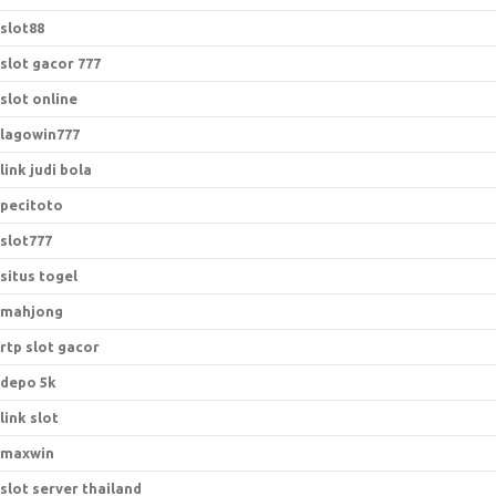
slot88
slot gacor 777
slot online
lagowin777
link judi bola
pecitoto
slot777
situs togel
mahjong
rtp slot gacor
depo 5k
link slot
maxwin
slot server thailand