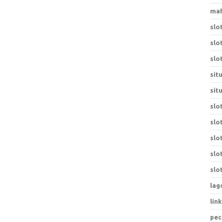
mah
slo
slo
slo
sit
sit
slo
slo
slo
slo
slo
lag
lin
pec