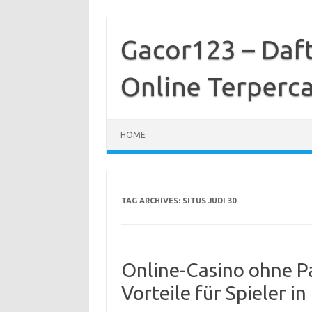
Skip
to
content
Gacor123 – Daft
Online Terperc
HOME
TAG ARCHIVES:
SITUS JUDI 30
Online-Casino ohne P
Vorteile für Spieler i