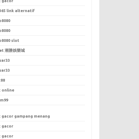
t gacor
365 link alternatif
o8080
o8080
8080 slot
bet 潮勝娛樂城
uar33
uar33
t88
t online
am99
t gacor gampang menang
t gacor
t gacor