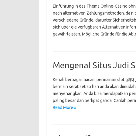
Einführung in das Thema Online-Casino ohn
nach alternativen Zahlungsmethoden, da nich
verschiedene Gründe, darunter Sicherheits
sich über die verfügbaren Alternativen info
gewährleisten. Mögliche Gründe für die A
Mengenal Situs Judi S
Kenali berbagai macam permainan slot g 犀利士
bermain serat setiap hari anda akan dimudah
menyenangkan. Anda bisa mendapatkan perm
paling besar dan berlipat ganda. Carilah p
Read More »