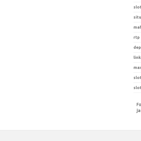
slo
sit
ma
rtp
dep
link
ma
slo
slo
Fo
ja