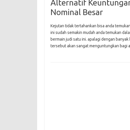
Alternatif Keuntunga
Nominal Besar
Kejutan tidak tertahankan bisa anda temukan
ini sudah semakin mudah anda temukan dala
bermain judi satu ini. apalagi dengan banya
tersebut akan sangat menguntungkan bagi 