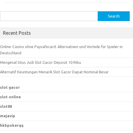
S
e
a
Recent Posts
r
c
Online-Casino ohne Paysafecard: Alternativen und Vorteile für Spieler in
h
Deutschland
f
Mengenal Situs Judi Slot Gacor Deposit 10 Ribu
o
r
Alternatif Keuntungan Menarik Slot Gacor Dapat Nominal Besar
:
slot gacor
slot online
slot88
mejavip
hkbpokerqq