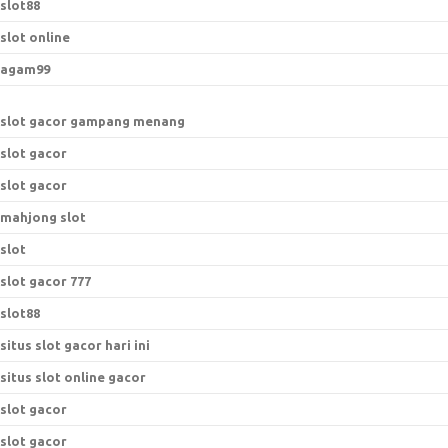
slot88
slot online
agam99
slot gacor gampang menang
slot gacor
slot gacor
mahjong slot
slot
slot gacor 777
slot88
situs slot gacor hari ini
situs slot online gacor
slot gacor
slot gacor