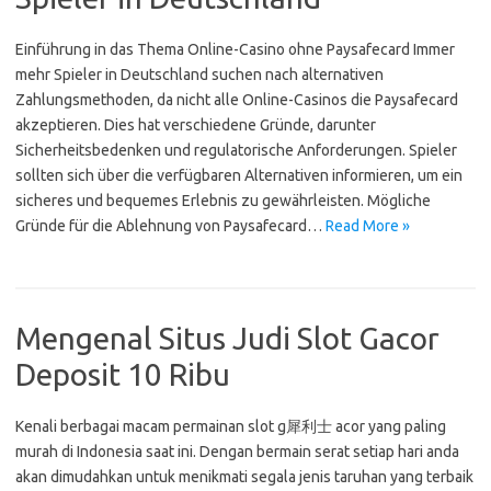
Einführung in das Thema Online-Casino ohne Paysafecard Immer
mehr Spieler in Deutschland suchen nach alternativen
Zahlungsmethoden, da nicht alle Online-Casinos die Paysafecard
akzeptieren. Dies hat verschiedene Gründe, darunter
Sicherheitsbedenken und regulatorische Anforderungen. Spieler
sollten sich über die verfügbaren Alternativen informieren, um ein
sicheres und bequemes Erlebnis zu gewährleisten. Mögliche
Gründe für die Ablehnung von Paysafecard…
Read More »
Mengenal Situs Judi Slot Gacor
Deposit 10 Ribu
Kenali berbagai macam permainan slot g 犀利士 acor yang paling
murah di Indonesia saat ini. Dengan bermain serat setiap hari anda
akan dimudahkan untuk menikmati segala jenis taruhan yang terbaik