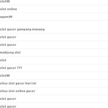
slot88
slot online
agam99
slot gacor gampang menang
slot gacor
slot gacor
mahjong slot
slot
slot gacor 777
slot88
situs slot gacor hari ini
situs slot online gacor
slot gacor
slot gacor