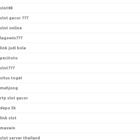
slot88
slot gacor 777
slot online
lagowin777
link judi bola
pecitoto
slot777
situs togel
mahjong
rtp slot gacor
depo 5k
link slot
maxwin
slot server thailand