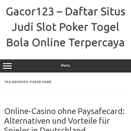
Skip
to
Gacor123 – Daftar Situs
content
Judi Slot Poker Togel
Bola Online Terpercaya
Menu
TAG ARCHIVES:
POKER GAME
Online-Casino ohne Paysafecard:
Alternativen und Vorteile für
Spieler in Deutschland