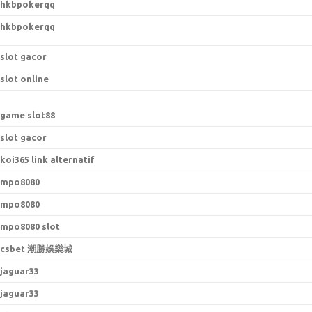
hkbpokerqq
hkbpokerqq
slot gacor
slot online
game slot88
slot gacor
koi365 link alternatif
mpo8080
mpo8080
mpo8080 slot
csbet 潮勝娛樂城
jaguar33
jaguar33