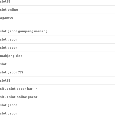
slot88
slot online
agam99
slot gacor gampang menang
slot gacor
slot gacor
mahjong slot
slot
slot gacor 777
slot88
situs slot gacor hari ini
situs slot online gacor
slot gacor
slot gacor