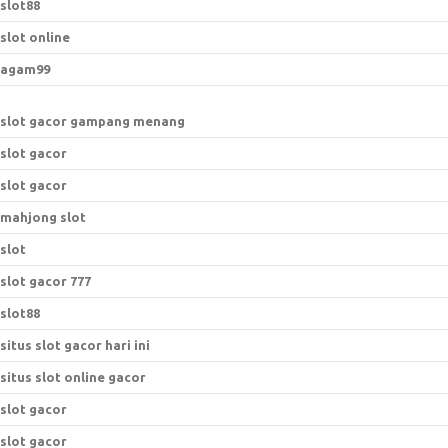
slot88
slot online
agam99
slot gacor gampang menang
slot gacor
slot gacor
mahjong slot
slot
slot gacor 777
slot88
situs slot gacor hari ini
situs slot online gacor
slot gacor
slot gacor