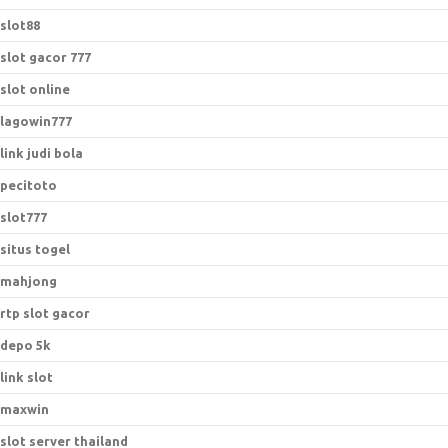
slot88
slot gacor 777
slot online
lagowin777
link judi bola
pecitoto
slot777
situs togel
mahjong
rtp slot gacor
depo 5k
link slot
maxwin
slot server thailand