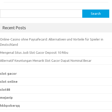
S
e
a
Recent Posts
r
c
Online-Casino ohne Paysafecard: Alternativen und Vorteile für Spieler in
h
Deutschland
f
Mengenal Situs Judi Slot Gacor Deposit 10 Ribu
o
r
Alternatif Keuntungan Menarik Slot Gacor Dapat Nominal Besar
:
slot gacor
slot online
slot88
mejavip
hkbpokerqq