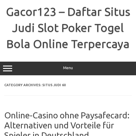
Skip
to
Gacor123 – Daftar Situs
content
Judi Slot Poker Togel
Bola Online Terpercaya
Menu
CATEGORY ARCHIVES:
SITUS JUDI 60
Online-Casino ohne Paysafecard:
Alternativen und Vorteile für
Spieler in Deutschland