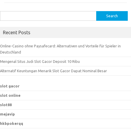
S
e
a
Recent Posts
r
c
Online-Casino ohne Paysafecard: Alternativen und Vorteile für Spieler in
h
Deutschland
f
Mengenal Situs Judi Slot Gacor Deposit 10 Ribu
o
r
Alternatif Keuntungan Menarik Slot Gacor Dapat Nominal Besar
:
slot gacor
slot online
slot88
mejavip
hkbpokerqq