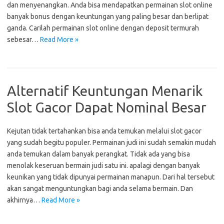
dan menyenangkan. Anda bisa mendapatkan permainan slot online
banyak bonus dengan keuntungan yang paling besar dan berlipat
ganda. Carilah permainan slot online dengan deposit termurah
sebesar…
Read More »
Alternatif Keuntungan Menarik
Slot Gacor Dapat Nominal Besar
Kejutan tidak tertahankan bisa anda temukan melalui slot gacor
yang sudah begitu populer. Permainan judi ini sudah semakin mudah
anda temukan dalam banyak perangkat. Tidak ada yang bisa
menolak keseruan bermain judi satu ini. apalagi dengan banyak
keunikan yang tidak dipunyai permainan manapun. Dari hal tersebut
akan sangat menguntungkan bagi anda selama bermain. Dan
akhirnya…
Read More »