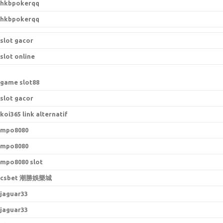
hkbpokerqq
hkbpokerqq
slot gacor
slot online
game slot88
slot gacor
koi365 link alternatif
mpo8080
mpo8080
mpo8080 slot
csbet 潮勝娛樂城
jaguar33
jaguar33