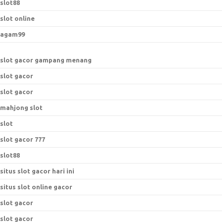
slot88
slot online
agam99
slot gacor gampang menang
slot gacor
slot gacor
mahjong slot
slot
slot gacor 777
slot88
situs slot gacor hari ini
situs slot online gacor
slot gacor
slot gacor