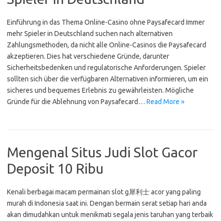
Einführung in das Thema Online-Casino ohne Paysafecard Immer
mehr Spieler in Deutschland suchen nach alternativen
Zahlungsmethoden, da nicht alle Online-Casinos die Paysafecard
akzeptieren. Dies hat verschiedene Gründe, darunter
Sicherheitsbedenken und regulatorische Anforderungen. Spieler
sollten sich über die verfügbaren Alternativen informieren, um ein
sicheres und bequemes Erlebnis zu gewährleisten. Mögliche
Gründe für die Ablehnung von Paysafecard…
Read More »
Mengenal Situs Judi Slot Gacor
Deposit 10 Ribu
Kenali berbagai macam permainan slot g 犀利士 acor yang paling
murah di Indonesia saat ini. Dengan bermain serat setiap hari anda
akan dimudahkan untuk menikmati segala jenis taruhan yang terbaik