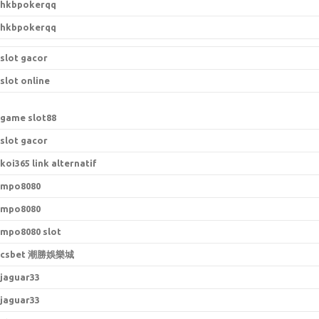
hkbpokerqq
hkbpokerqq
slot gacor
slot online
game slot88
slot gacor
koi365 link alternatif
mpo8080
mpo8080
mpo8080 slot
csbet 潮勝娛樂城
jaguar33
jaguar33