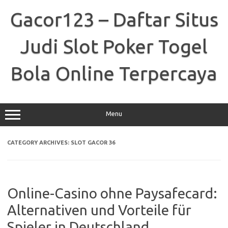
Skip
to
Gacor123 – Daftar Situs
content
Judi Slot Poker Togel
Bola Online Terpercaya
Menu
CATEGORY ARCHIVES:
SLOT GACOR 36
Online-Casino ohne Paysafecard:
Alternativen und Vorteile für
Spieler in Deutschland