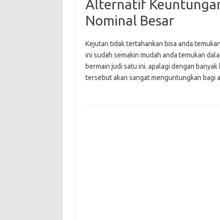
Alternatif Keuntunga
Nominal Besar
Kejutan tidak tertahankan bisa anda temukan
ini sudah semakin mudah anda temukan dala
bermain judi satu ini. apalagi dengan banya
tersebut akan sangat menguntungkan bagi 