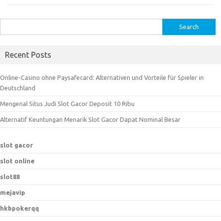
S
e
a
Recent Posts
r
c
Online-Casino ohne Paysafecard: Alternativen und Vorteile für Spieler in
h
Deutschland
f
Mengenal Situs Judi Slot Gacor Deposit 10 Ribu
o
r
Alternatif Keuntungan Menarik Slot Gacor Dapat Nominal Besar
:
slot gacor
slot online
slot88
mejavip
hkbpokerqq