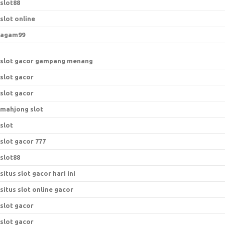
slot88
slot online
agam99
slot gacor gampang menang
slot gacor
slot gacor
mahjong slot
slot
slot gacor 777
slot88
situs slot gacor hari ini
situs slot online gacor
slot gacor
slot gacor