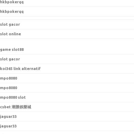
hkbpokerqq
hkbpokerqq
slot gacor
slot online
game slot88
slot gacor
koi365 link alternatif
mpo8080
mpo8080
mpo8080 slot
csbet 潮勝娛樂城
jaguar33
jaguar33