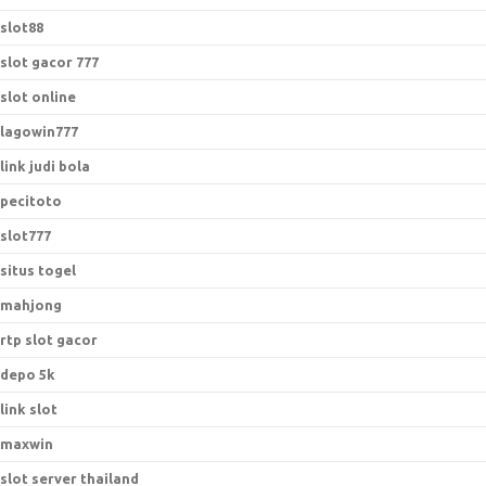
slot88
slot gacor 777
slot online
lagowin777
link judi bola
pecitoto
slot777
situs togel
mahjong
rtp slot gacor
depo 5k
link slot
maxwin
slot server thailand