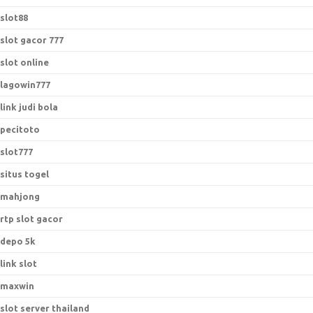
slot88
slot gacor 777
slot online
lagowin777
link judi bola
pecitoto
slot777
situs togel
mahjong
rtp slot gacor
depo 5k
link slot
maxwin
slot server thailand