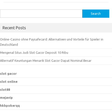
S
e
a
Recent Posts
r
c
Online-Casino ohne Paysafecard: Alternativen und Vorteile für Spieler in
h
Deutschland
f
Mengenal Situs Judi Slot Gacor Deposit 10 Ribu
o
r
Alternatif Keuntungan Menarik Slot Gacor Dapat Nominal Besar
:
slot gacor
slot online
slot88
mejavip
hkbpokerqq