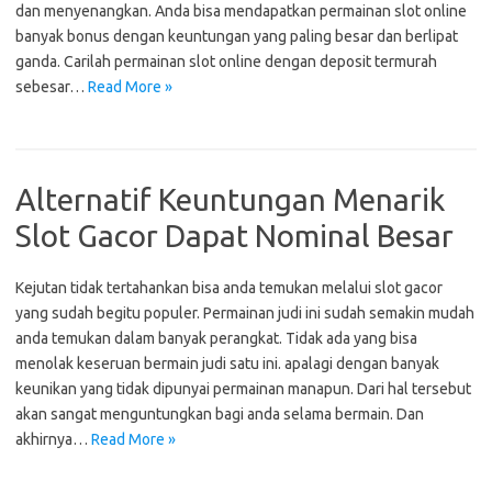
dan menyenangkan. Anda bisa mendapatkan permainan slot online
banyak bonus dengan keuntungan yang paling besar dan berlipat
ganda. Carilah permainan slot online dengan deposit termurah
sebesar…
Read More »
Alternatif Keuntungan Menarik
Slot Gacor Dapat Nominal Besar
Kejutan tidak tertahankan bisa anda temukan melalui slot gacor
yang sudah begitu populer. Permainan judi ini sudah semakin mudah
anda temukan dalam banyak perangkat. Tidak ada yang bisa
menolak keseruan bermain judi satu ini. apalagi dengan banyak
keunikan yang tidak dipunyai permainan manapun. Dari hal tersebut
akan sangat menguntungkan bagi anda selama bermain. Dan
akhirnya…
Read More »