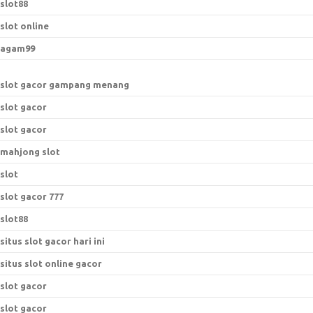
slot88
slot online
agam99
slot gacor gampang menang
slot gacor
slot gacor
mahjong slot
slot
slot gacor 777
slot88
situs slot gacor hari ini
situs slot online gacor
slot gacor
slot gacor