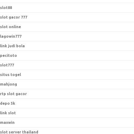
slot88
slot gacor 777
slot online
lagowin777
link judi bola
pecitoto
slot777
situs togel
mahjong
rtp slot gacor
depo 5k
link slot
maxwin
slot server thailand