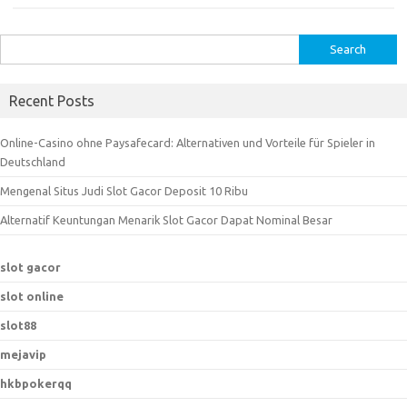
S
e
a
Recent Posts
r
c
Online-Casino ohne Paysafecard: Alternativen und Vorteile für Spieler in
h
Deutschland
f
Mengenal Situs Judi Slot Gacor Deposit 10 Ribu
o
r
Alternatif Keuntungan Menarik Slot Gacor Dapat Nominal Besar
:
slot gacor
slot online
slot88
mejavip
hkbpokerqq