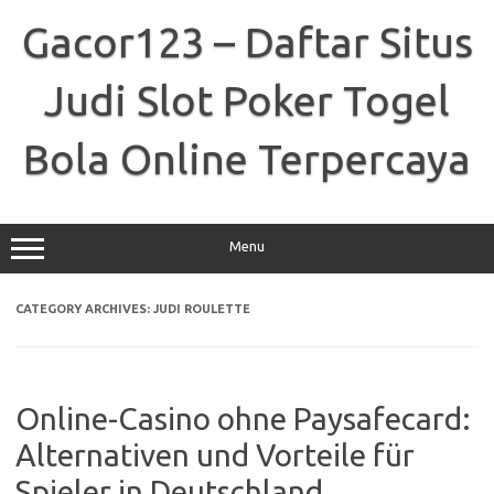
Skip
to
Gacor123 – Daftar Situs
content
Judi Slot Poker Togel
Bola Online Terpercaya
Menu
CATEGORY ARCHIVES:
JUDI ROULETTE
Online-Casino ohne Paysafecard:
Alternativen und Vorteile für
Spieler in Deutschland