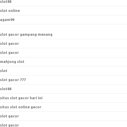
slot88
slot online
agam99
slot gacor gampang menang
slot gacor
slot gacor
mahjong slot
slot
slot gacor 777
slot88
situs slot gacor hari ini
situs slot online gacor
slot gacor
slot gacor