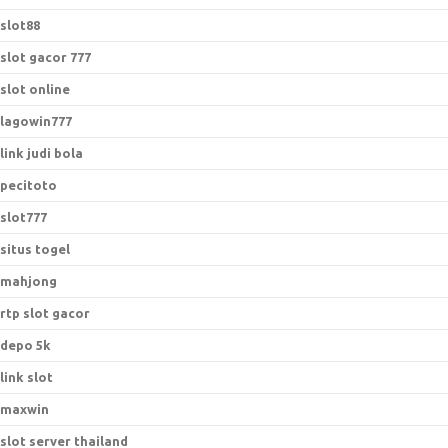
slot88
slot gacor 777
slot online
lagowin777
link judi bola
pecitoto
slot777
situs togel
mahjong
rtp slot gacor
depo 5k
link slot
maxwin
slot server thailand