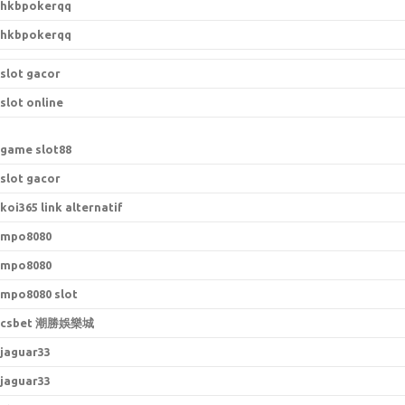
hkbpokerqq
hkbpokerqq
slot gacor
slot online
game slot88
slot gacor
koi365 link alternatif
mpo8080
mpo8080
mpo8080 slot
csbet 潮勝娛樂城
jaguar33
jaguar33