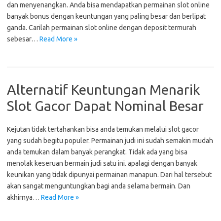
dan menyenangkan. Anda bisa mendapatkan permainan slot online
banyak bonus dengan keuntungan yang paling besar dan berlipat
ganda. Carilah permainan slot online dengan deposit termurah
sebesar…
Read More »
Alternatif Keuntungan Menarik
Slot Gacor Dapat Nominal Besar
Kejutan tidak tertahankan bisa anda temukan melalui slot gacor
yang sudah begitu populer. Permainan judi ini sudah semakin mudah
anda temukan dalam banyak perangkat. Tidak ada yang bisa
menolak keseruan bermain judi satu ini. apalagi dengan banyak
keunikan yang tidak dipunyai permainan manapun. Dari hal tersebut
akan sangat menguntungkan bagi anda selama bermain. Dan
akhirnya…
Read More »