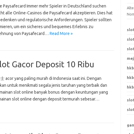
o
e Paysafecard Immer mehr Spieler in Deutschland suchen
r
Alt
t alle Online-Casinos die Paysafecard akzeptieren. Dies hat
Nom
:
bedenken und regulatorische Anforderungen. Spieler sollten
rmieren, um ein sicheres und bequemes Erlebnis zu
slo
blehnung von Paysafecard…
Read More »
slo
slo
mej
lot Gacor Deposit 10 Ribu
hk
hk
 acor yang paling murah di Indonesia saat ini. Dengan
kan untuk menikmati segala jenis taruhan yang terbaik dan
hk
ainan slot online banyak bonus dengan keuntungan yang
ermainan slot online dengan deposit termurah sebesar…
slo
slo
gam