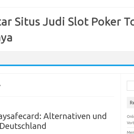
ar Situs Judi Slot Poker T
aya
S
7
e
a
R
r
c
aysafecard: Alternativen und
Onl
h
Vort
n Deutschland
f
Men