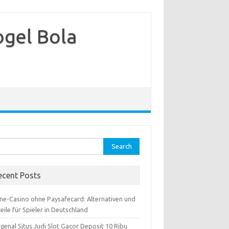
ogel Bola
ecent Posts
ine-Casino ohne Paysafecard: Alternativen und
eile für Spieler in Deutschland
genal Situs Judi Slot Gacor Deposit 10 Ribu