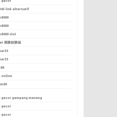
t gacor
365 link alternatif
o8080
o8080
8080 slot
bet 潮勝娛樂城
uar33
uar33
t88
t online
am99
t gacor gampang menang
t gacor
t gacor