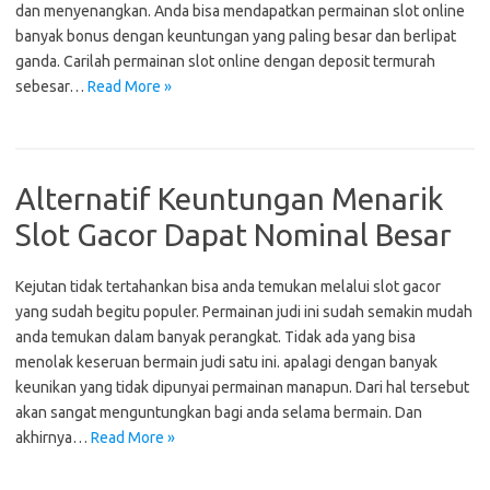
dan menyenangkan. Anda bisa mendapatkan permainan slot online
banyak bonus dengan keuntungan yang paling besar dan berlipat
ganda. Carilah permainan slot online dengan deposit termurah
sebesar…
Read More »
Alternatif Keuntungan Menarik
Slot Gacor Dapat Nominal Besar
Kejutan tidak tertahankan bisa anda temukan melalui slot gacor
yang sudah begitu populer. Permainan judi ini sudah semakin mudah
anda temukan dalam banyak perangkat. Tidak ada yang bisa
menolak keseruan bermain judi satu ini. apalagi dengan banyak
keunikan yang tidak dipunyai permainan manapun. Dari hal tersebut
akan sangat menguntungkan bagi anda selama bermain. Dan
akhirnya…
Read More »