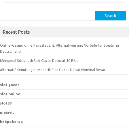
S
e
a
Recent Posts
r
c
Online-Casino ohne Paysafecard: Alternativen und Vorteile für Spieler in
h
Deutschland
f
Mengenal Situs Judi Slot Gacor Deposit 10 Ribu
o
r
Alternatif Keuntungan Menarik Slot Gacor Dapat Nominal Besar
:
slot gacor
slot online
slot88
mejavip
hkbpokerqq