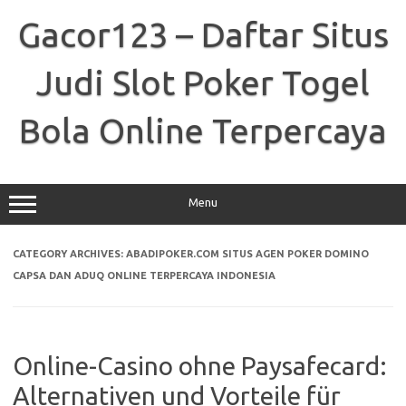
Skip
to
Gacor123 – Daftar Situs
content
Judi Slot Poker Togel
Bola Online Terpercaya
Menu
CATEGORY ARCHIVES:
ABADIPOKER.COM SITUS AGEN POKER DOMINO
CAPSA DAN ADUQ ONLINE TERPERCAYA INDONESIA
Online-Casino ohne Paysafecard:
Alternativen und Vorteile für