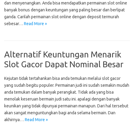
dan menyenangkan. Anda bisa mendapatkan permainan slot online
banyak bonus dengan keuntungan yang paling besar dan berlipat
ganda. Carilah permainan slot online dengan deposit termurah
sebesar…
Read More »
Alternatif Keuntungan Menarik
Slot Gacor Dapat Nominal Besar
Kejutan tidak tertahankan bisa anda temukan melalui slot gacor
yang sudah begitu populer. Permainan judi ini sudah semakin mudah
anda temukan dalam banyak perangkat. Tidak ada yang bisa
menolak keseruan bermain judi satu ini. apalagi dengan banyak
keunikan yang tidak dipunyai permainan manapun. Dari hal tersebut
akan sangat menguntungkan bagi anda selama bermain. Dan
akhirnya…
Read More »