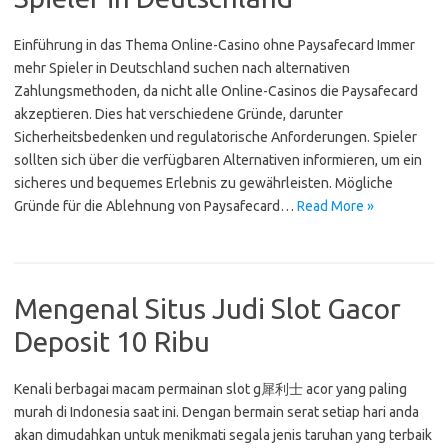
Einführung in das Thema Online-Casino ohne Paysafecard Immer
mehr Spieler in Deutschland suchen nach alternativen
Zahlungsmethoden, da nicht alle Online-Casinos die Paysafecard
akzeptieren. Dies hat verschiedene Gründe, darunter
Sicherheitsbedenken und regulatorische Anforderungen. Spieler
sollten sich über die verfügbaren Alternativen informieren, um ein
sicheres und bequemes Erlebnis zu gewährleisten. Mögliche
Gründe für die Ablehnung von Paysafecard…
Read More »
Mengenal Situs Judi Slot Gacor
Deposit 10 Ribu
Kenali berbagai macam permainan slot g 犀利士 acor yang paling
murah di Indonesia saat ini. Dengan bermain serat setiap hari anda
akan dimudahkan untuk menikmati segala jenis taruhan yang terbaik