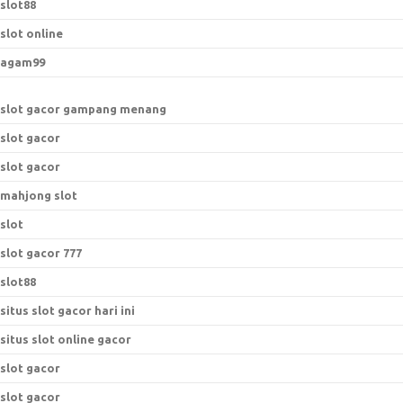
slot88
slot online
agam99
slot gacor gampang menang
slot gacor
slot gacor
mahjong slot
slot
slot gacor 777
slot88
situs slot gacor hari ini
situs slot online gacor
slot gacor
slot gacor