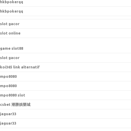
hkbpokerqq
hkbpokerqq
slot gacor
slot online
game slot88
slot gacor
koi365 link alternatif
mpo8080
mpo8080
mpo8080 slot
csbet 潮勝娛樂城
jaguar33
jaguar33