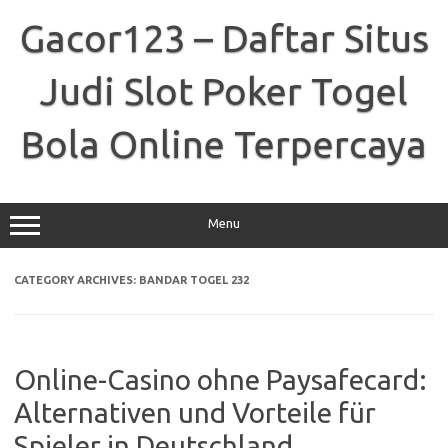
Skip
to
Gacor123 – Daftar Situs
content
Judi Slot Poker Togel
Bola Online Terpercaya
Menu
CATEGORY ARCHIVES:
BANDAR TOGEL 232
Online-Casino ohne Paysafecard:
Alternativen und Vorteile für
Spieler in Deutschland