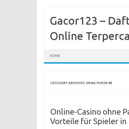
Skip
to
content
Gacor123 – Daft
Online Terperc
HOME
CATEGORY ARCHIVES:
DEWA POKER 88
Online-Casino ohne P
Vorteile für Spieler i