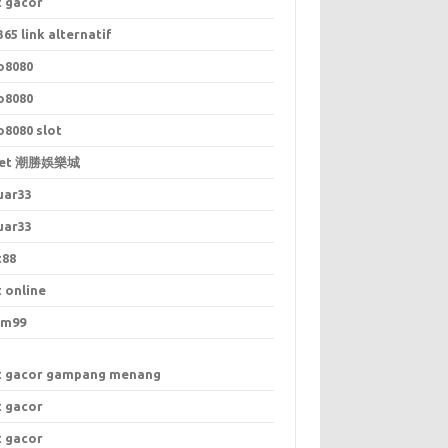
t gacor
365 link alternatif
o8080
o8080
8080 slot
bet 潮勝娛樂城
uar33
uar33
t88
t online
am99
t gacor gampang menang
t gacor
t gacor