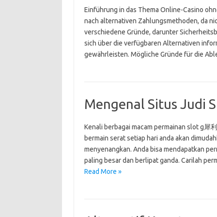
Einführung in das Thema Online-Casino ohn
nach alternativen Zahlungsmethoden, da nich
verschiedene Gründe, darunter Sicherheits
sich über die verfügbaren Alternativen info
gewährleisten. Mögliche Gründe für die A
Mengenal Situs Judi S
Kenali berbagai macam permainan slot g 犀利士
bermain serat setiap hari anda akan dimudah
menyenangkan. Anda bisa mendapatkan perm
paling besar dan berlipat ganda. Carilah p
Read More »