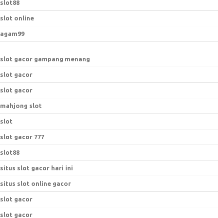
slot88
slot online
agam99
slot gacor gampang menang
slot gacor
slot gacor
mahjong slot
slot
slot gacor 777
slot88
situs slot gacor hari ini
situs slot online gacor
slot gacor
slot gacor