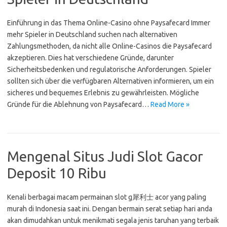
Einführung in das Thema Online-Casino ohne Paysafecard Immer
mehr Spieler in Deutschland suchen nach alternativen
Zahlungsmethoden, da nicht alle Online-Casinos die Paysafecard
akzeptieren. Dies hat verschiedene Gründe, darunter
Sicherheitsbedenken und regulatorische Anforderungen. Spieler
sollten sich über die verfügbaren Alternativen informieren, um ein
sicheres und bequemes Erlebnis zu gewährleisten. Mögliche
Gründe für die Ablehnung von Paysafecard…
Read More »
Mengenal Situs Judi Slot Gacor
Deposit 10 Ribu
Kenali berbagai macam permainan slot g 犀利士 acor yang paling
murah di Indonesia saat ini. Dengan bermain serat setiap hari anda
akan dimudahkan untuk menikmati segala jenis taruhan yang terbaik