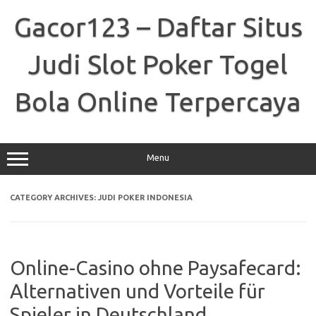
Skip
to
Gacor123 – Daftar Situs
content
Judi Slot Poker Togel
Bola Online Terpercaya
Menu
CATEGORY ARCHIVES:
JUDI POKER INDONESIA
Online-Casino ohne Paysafecard:
Alternativen und Vorteile für
Spieler in Deutschland