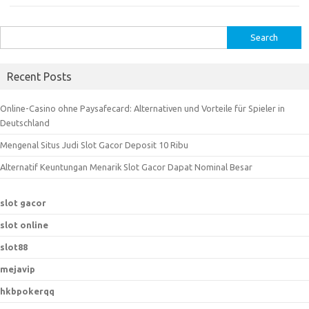
S
e
a
Recent Posts
r
c
Online-Casino ohne Paysafecard: Alternativen und Vorteile für Spieler in
h
Deutschland
f
Mengenal Situs Judi Slot Gacor Deposit 10 Ribu
o
r
Alternatif Keuntungan Menarik Slot Gacor Dapat Nominal Besar
:
slot gacor
slot online
slot88
mejavip
hkbpokerqq