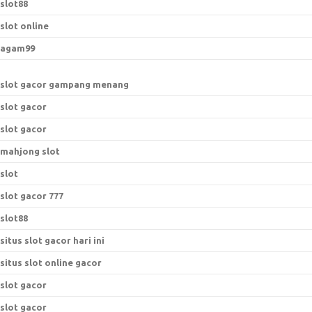
slot88
slot online
agam99
slot gacor gampang menang
slot gacor
slot gacor
mahjong slot
slot
slot gacor 777
slot88
situs slot gacor hari ini
situs slot online gacor
slot gacor
slot gacor