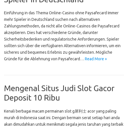
Einführung in das Thema Online-Casino ohne Paysafecard Immer
mehr Spieler in Deutschland suchen nach alternativen
Zahlungsmethoden, da nicht alle Online-Casinos die Paysafecard
akzeptieren. Dies hat verschiedene Gründe, darunter
Sicherheitsbedenken und regulatorische Anforderungen. Spieler
sollten sich über die verfügbaren Alternativen informieren, um ein
sicheres und bequemes Erlebnis zu gewährleisten. Mögliche
Gründe für die Ablehnung von Paysafecard…
Read More »
Mengenal Situs Judi Slot Gacor
Deposit 10 Ribu
Kenali berbagai macam permainan slot g 犀利士 acor yang paling
murah di Indonesia saat ini. Dengan bermain serat setiap hari anda
akan dimudahkan untuk menikmati segala jenis taruhan yang terbaik