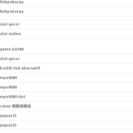
hkbpokerqq
hkbpokerqq
slot gacor
slot online
game slot88
slot gacor
koi365 link alternatif
mpo8080
mpo8080
mpo8080 slot
csbet 潮勝娛樂城
jaguar33
jaguar33