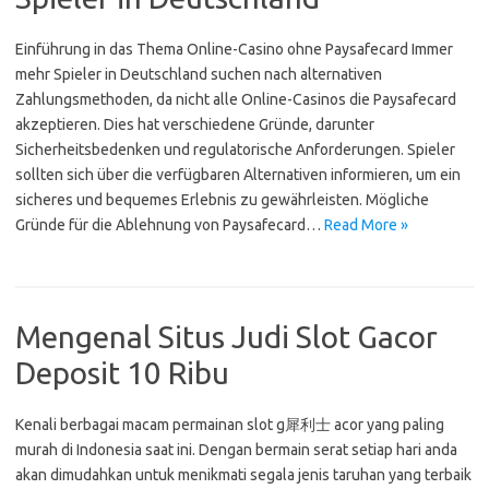
Einführung in das Thema Online-Casino ohne Paysafecard Immer
mehr Spieler in Deutschland suchen nach alternativen
Zahlungsmethoden, da nicht alle Online-Casinos die Paysafecard
akzeptieren. Dies hat verschiedene Gründe, darunter
Sicherheitsbedenken und regulatorische Anforderungen. Spieler
sollten sich über die verfügbaren Alternativen informieren, um ein
sicheres und bequemes Erlebnis zu gewährleisten. Mögliche
Gründe für die Ablehnung von Paysafecard…
Read More »
Mengenal Situs Judi Slot Gacor
Deposit 10 Ribu
Kenali berbagai macam permainan slot g 犀利士 acor yang paling
murah di Indonesia saat ini. Dengan bermain serat setiap hari anda
akan dimudahkan untuk menikmati segala jenis taruhan yang terbaik