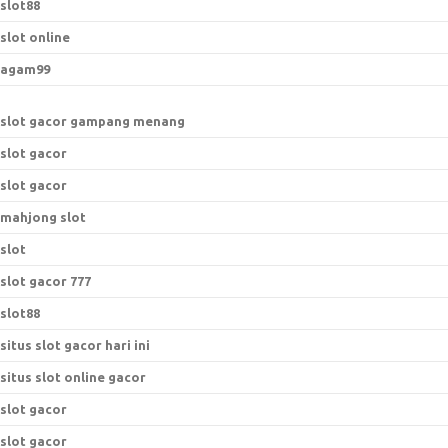
slot88
slot online
agam99
slot gacor gampang menang
slot gacor
slot gacor
mahjong slot
slot
slot gacor 777
slot88
situs slot gacor hari ini
situs slot online gacor
slot gacor
slot gacor