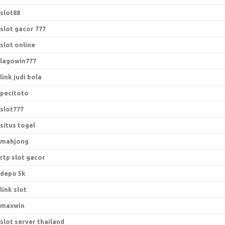
slot88
slot gacor 777
slot online
lagowin777
link judi bola
pecitoto
slot777
situs togel
mahjong
rtp slot gacor
depo 5k
link slot
maxwin
slot server thailand