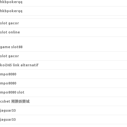
hkbpokerqq
hkbpokerqq
slot gacor
slot online
game slot88
slot gacor
koi365 link alternatif
mpo8080
mpo8080
mpo8080 slot
csbet 潮勝娛樂城
jaguar33
jaguar33