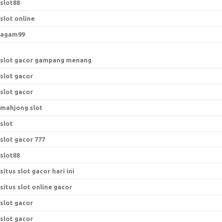
slot88
slot online
agam99
slot gacor gampang menang
slot gacor
slot gacor
mahjong slot
slot
slot gacor 777
slot88
situs slot gacor hari ini
situs slot online gacor
slot gacor
slot gacor