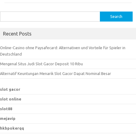
S
e
a
Recent Posts
r
c
Online-Casino ohne Paysafecard: Alternativen und Vorteile für Spieler in
h
Deutschland
f
Mengenal Situs Judi Slot Gacor Deposit 10 Ribu
o
r
Alternatif Keuntungan Menarik Slot Gacor Dapat Nominal Besar
:
slot gacor
slot online
slot88
mejavip
hkbpokerqq