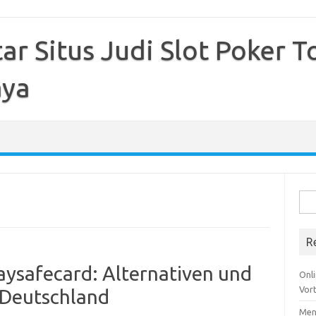
ar Situs Judi Slot Poker T
aya
Sea
for:
R
aysafecard: Alternativen und
Onl
Vort
n Deutschland
Men