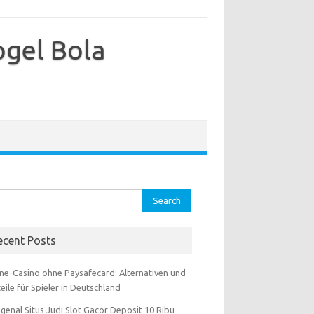
ogel Bola
rch
ecent Posts
ine-Casino ohne Paysafecard: Alternativen und
eile für Spieler in Deutschland
genal Situs Judi Slot Gacor Deposit 10 Ribu