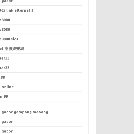
t gacor
365 link alternatif
o8080
o8080
8080 slot
bet 潮勝娛樂城
uar33
uar33
t88
t online
am99
t gacor gampang menang
t gacor
t gacor