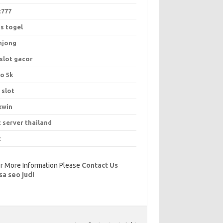
t777
us togel
hjong
 slot gacor
o 5k
 slot
xwin
t server thailand
t
r More Information Please
Contact Us
sa seo judi