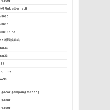
t gacor
365 link alternatif
o8080
o8080
8080 slot
bet 潮勝娛樂城
uar33
uar33
t88
t online
am99
t gacor gampang menang
t gacor
t gacor