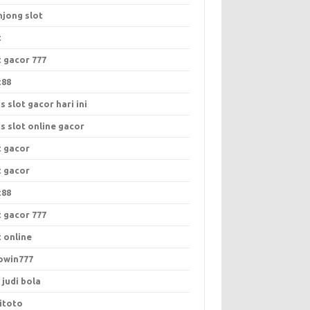
jong slot
t
t gacor 777
t88
us slot gacor hari ini
us slot online gacor
t gacor
t gacor
t88
t gacor 777
t online
owin777
k judi bola
itoto