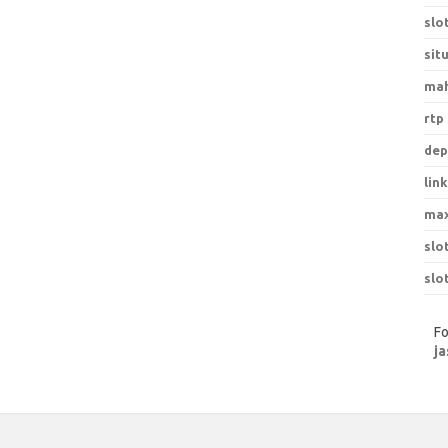
slo
sit
ma
rtp
dep
link
ma
slo
slo
Fo
ja