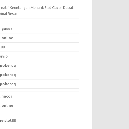
ernatif Keuntungan Menarik Slot Gacor Dapat
inal Besar
t gacor
t online
t88
avip
bpokerqq
bpokerqq
bpokerqq
t gacor
t online
e slot88