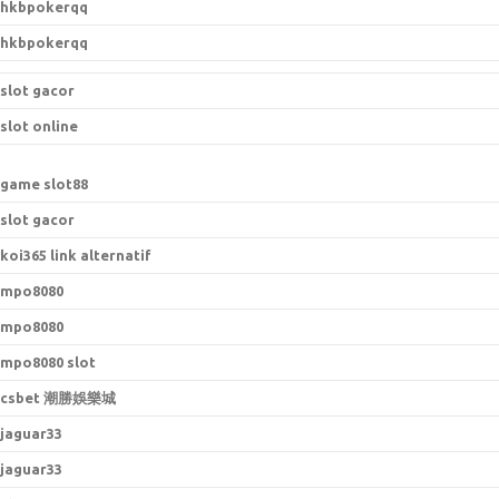
hkbpokerqq
hkbpokerqq
slot gacor
slot online
game slot88
slot gacor
koi365 link alternatif
mpo8080
mpo8080
mpo8080 slot
csbet 潮勝娛樂城
jaguar33
jaguar33