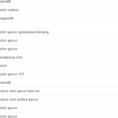
slot88
slot online
agam99
slot gacor gampang menang
slot gacor
slot gacor
mahjong slot
slot
slot gacor 777
slot88
situs slot gacor hari ini
situs slot online gacor
slot gacor
slot gacor