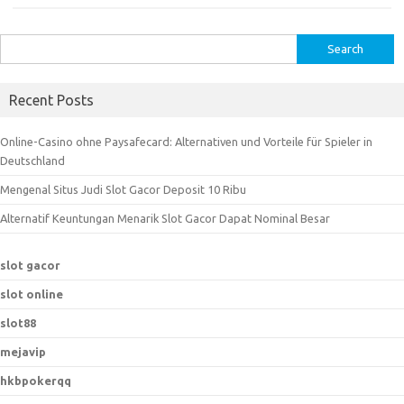
S
e
a
Recent Posts
r
c
Online-Casino ohne Paysafecard: Alternativen und Vorteile für Spieler in
h
Deutschland
f
Mengenal Situs Judi Slot Gacor Deposit 10 Ribu
o
r
Alternatif Keuntungan Menarik Slot Gacor Dapat Nominal Besar
:
slot gacor
slot online
slot88
mejavip
hkbpokerqq