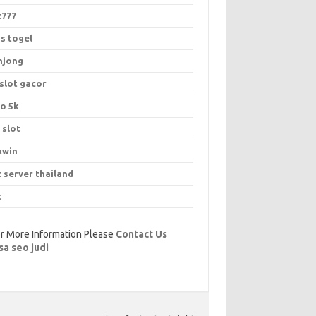
t777
us togel
hjong
 slot gacor
o 5k
 slot
xwin
t server thailand
t
r More Information Please
Contact Us
sa seo judi