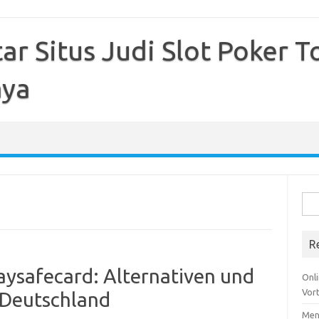
ar Situs Judi Slot Poker T
aya
Sea
for:
R
aysafecard: Alternativen und
Onl
Vort
n Deutschland
Men