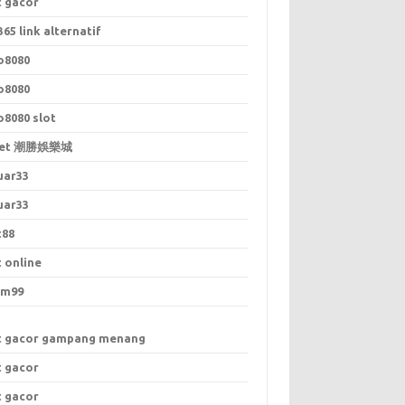
t gacor
365 link alternatif
o8080
o8080
8080 slot
bet 潮勝娛樂城
uar33
uar33
t88
t online
am99
t gacor gampang menang
t gacor
t gacor