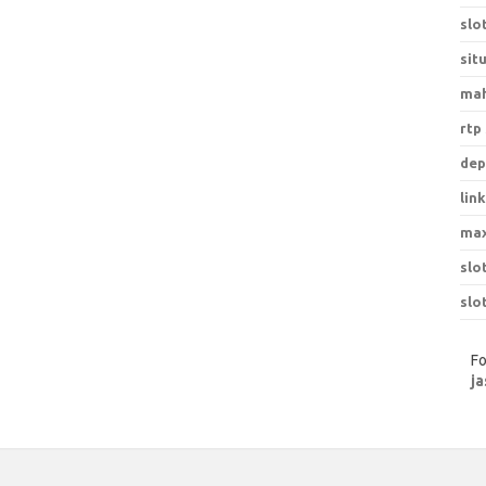
slo
sit
ma
rtp
dep
link
ma
slo
slo
Fo
ja