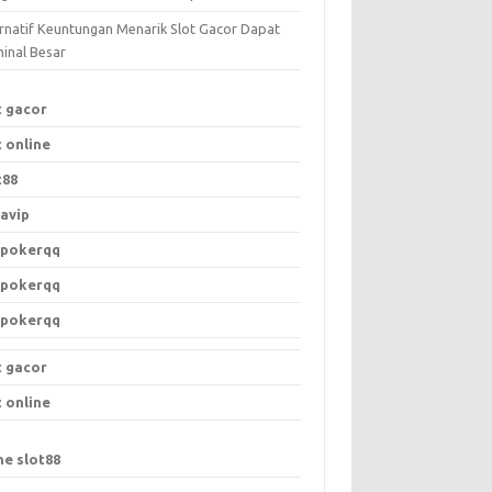
ernatif Keuntungan Menarik Slot Gacor Dapat
inal Besar
t gacor
t online
t88
avip
bpokerqq
bpokerqq
bpokerqq
t gacor
t online
e slot88