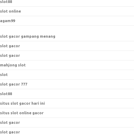
slot88
slot online
agam99
slot gacor gampang menang
slot gacor
slot gacor
mahjong slot
slot
slot gacor 777
slot88
situs slot gacor hari ini
situs slot online gacor
slot gacor
slot gacor