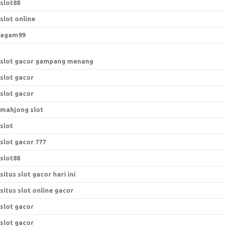
slot88
slot online
agam99
slot gacor gampang menang
slot gacor
slot gacor
mahjong slot
slot
slot gacor 777
slot88
situs slot gacor hari ini
situs slot online gacor
slot gacor
slot gacor