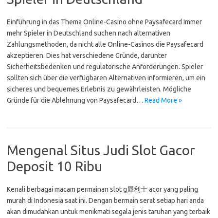
Einführung in das Thema Online-Casino ohne Paysafecard Immer
mehr Spieler in Deutschland suchen nach alternativen
Zahlungsmethoden, da nicht alle Online-Casinos die Paysafecard
akzeptieren. Dies hat verschiedene Gründe, darunter
Sicherheitsbedenken und regulatorische Anforderungen. Spieler
sollten sich über die verfügbaren Alternativen informieren, um ein
sicheres und bequemes Erlebnis zu gewährleisten. Mögliche
Gründe für die Ablehnung von Paysafecard…
Read More »
Mengenal Situs Judi Slot Gacor
Deposit 10 Ribu
Kenali berbagai macam permainan slot g 犀利士 acor yang paling
murah di Indonesia saat ini. Dengan bermain serat setiap hari anda
akan dimudahkan untuk menikmati segala jenis taruhan yang terbaik