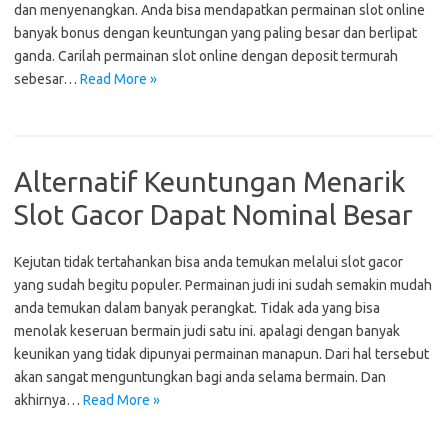
dan menyenangkan. Anda bisa mendapatkan permainan slot online
banyak bonus dengan keuntungan yang paling besar dan berlipat
ganda. Carilah permainan slot online dengan deposit termurah
sebesar…
Read More »
Alternatif Keuntungan Menarik
Slot Gacor Dapat Nominal Besar
Kejutan tidak tertahankan bisa anda temukan melalui slot gacor
yang sudah begitu populer. Permainan judi ini sudah semakin mudah
anda temukan dalam banyak perangkat. Tidak ada yang bisa
menolak keseruan bermain judi satu ini. apalagi dengan banyak
keunikan yang tidak dipunyai permainan manapun. Dari hal tersebut
akan sangat menguntungkan bagi anda selama bermain. Dan
akhirnya…
Read More »