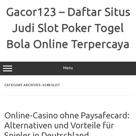
Skip
to
Gacor123 – Daftar Situs
content
Judi Slot Poker Togel
Bola Online Terpercaya
Menu
CATEGORY ARCHIVES:
SC88 SLOT
Online-Casino ohne Paysafecard:
Alternativen und Vorteile für
Spieler in Deutschland