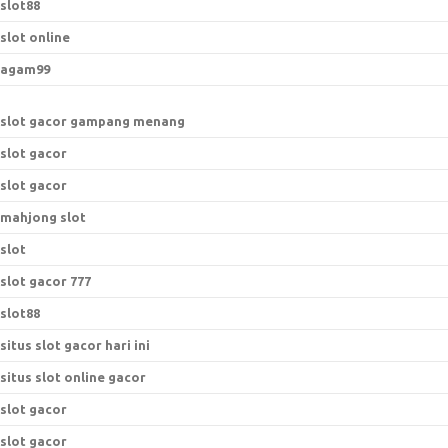
slot88
slot online
agam99
slot gacor gampang menang
slot gacor
slot gacor
mahjong slot
slot
slot gacor 777
slot88
situs slot gacor hari ini
situs slot online gacor
slot gacor
slot gacor