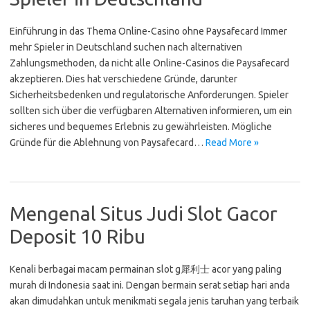
Einführung in das Thema Online-Casino ohne Paysafecard Immer
mehr Spieler in Deutschland suchen nach alternativen
Zahlungsmethoden, da nicht alle Online-Casinos die Paysafecard
akzeptieren. Dies hat verschiedene Gründe, darunter
Sicherheitsbedenken und regulatorische Anforderungen. Spieler
sollten sich über die verfügbaren Alternativen informieren, um ein
sicheres und bequemes Erlebnis zu gewährleisten. Mögliche
Gründe für die Ablehnung von Paysafecard…
Read More »
Mengenal Situs Judi Slot Gacor
Deposit 10 Ribu
Kenali berbagai macam permainan slot g 犀利士 acor yang paling
murah di Indonesia saat ini. Dengan bermain serat setiap hari anda
akan dimudahkan untuk menikmati segala jenis taruhan yang terbaik