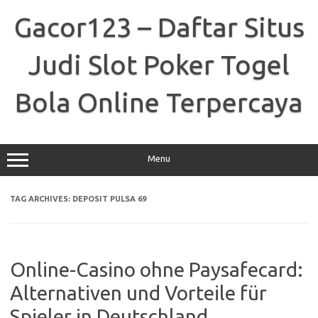
Skip
to
Gacor123 – Daftar Situs
content
Judi Slot Poker Togel
Bola Online Terpercaya
Menu
TAG ARCHIVES:
DEPOSIT PULSA 69
Online-Casino ohne Paysafecard:
Alternativen und Vorteile für
Spieler in Deutschland