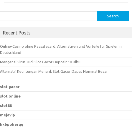
S
e
a
Recent Posts
r
c
Online-Casino ohne Paysafecard: Alternativen und Vorteile für Spieler in
h
Deutschland
f
Mengenal Situs Judi Slot Gacor Deposit 10 Ribu
o
r
Alternatif Keuntungan Menarik Slot Gacor Dapat Nominal Besar
:
slot gacor
slot online
slot88
mejavip
hkbpokerqq