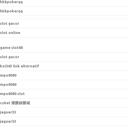
hkbpokerqq
hkbpokerqq
slot gacor
slot online
game slot88
slot gacor
koi365 link alternatif
mpo8080
mpo8080
mpo8080 slot
csbet 潮勝娛樂城
jaguar33
jaguar33