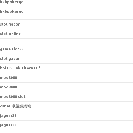
hkbpokerqq
hkbpokerqq
slot gacor
slot online
game slot88
slot gacor
koi365 link alternatif
mpo8080
mpo8080
mpo8080 slot
csbet 潮勝娛樂城
jaguar33
jaguar33