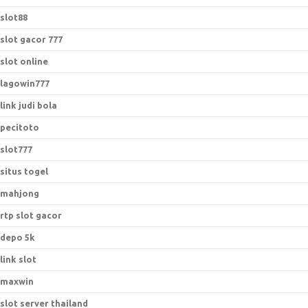
slot88
slot gacor 777
slot online
lagowin777
link judi bola
pecitoto
slot777
situs togel
mahjong
rtp slot gacor
depo 5k
link slot
maxwin
slot server thailand