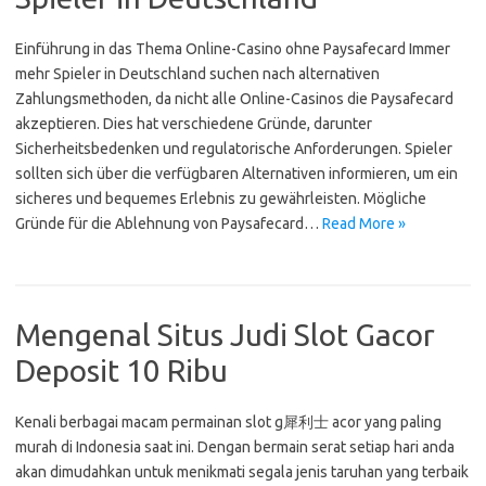
Einführung in das Thema Online-Casino ohne Paysafecard Immer
mehr Spieler in Deutschland suchen nach alternativen
Zahlungsmethoden, da nicht alle Online-Casinos die Paysafecard
akzeptieren. Dies hat verschiedene Gründe, darunter
Sicherheitsbedenken und regulatorische Anforderungen. Spieler
sollten sich über die verfügbaren Alternativen informieren, um ein
sicheres und bequemes Erlebnis zu gewährleisten. Mögliche
Gründe für die Ablehnung von Paysafecard…
Read More »
Mengenal Situs Judi Slot Gacor
Deposit 10 Ribu
Kenali berbagai macam permainan slot g 犀利士 acor yang paling
murah di Indonesia saat ini. Dengan bermain serat setiap hari anda
akan dimudahkan untuk menikmati segala jenis taruhan yang terbaik