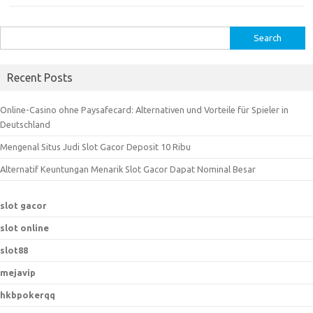
S
e
a
Recent Posts
r
c
Online-Casino ohne Paysafecard: Alternativen und Vorteile für Spieler in
h
Deutschland
f
Mengenal Situs Judi Slot Gacor Deposit 10 Ribu
o
r
Alternatif Keuntungan Menarik Slot Gacor Dapat Nominal Besar
:
slot gacor
slot online
slot88
mejavip
hkbpokerqq