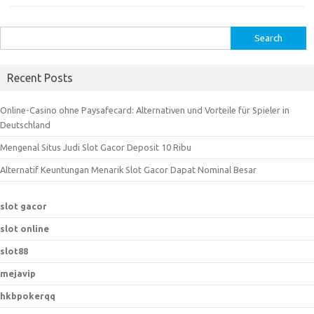
S
e
a
Recent Posts
r
c
Online-Casino ohne Paysafecard: Alternativen und Vorteile für Spieler in
h
Deutschland
f
Mengenal Situs Judi Slot Gacor Deposit 10 Ribu
o
r
Alternatif Keuntungan Menarik Slot Gacor Dapat Nominal Besar
:
slot gacor
slot online
slot88
mejavip
hkbpokerqq