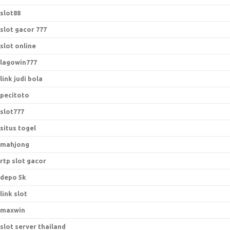
slot88
slot gacor 777
slot online
lagowin777
link judi bola
pecitoto
slot777
situs togel
mahjong
rtp slot gacor
depo 5k
link slot
maxwin
slot server thailand