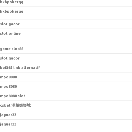
hkbpokerqq
hkbpokerqq
slot gacor
slot online
game slot88
slot gacor
koi365 link alternatif
mpo8080
mpo8080
mpo8080 slot
csbet 潮勝娛樂城
jaguar33
jaguar33